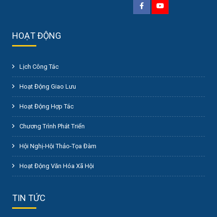
HOẠT ĐỘNG
Lịch Công Tác
Hoạt Động Giao Lưu
Hoạt Động Hợp Tác
Chương Trình Phát Triển
Hội Nghị-Hội Thảo-Tọa Đàm
Hoạt Động Văn Hóa Xã Hội
TIN TỨC